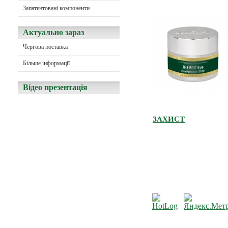
Запатентовані компоненти
Актуально зараз
Чергова поставка
Більше інформації
Відео презентація
ЗАХИСТ