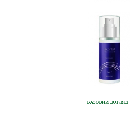
БАЗОВИЙ ДОГЛЯД